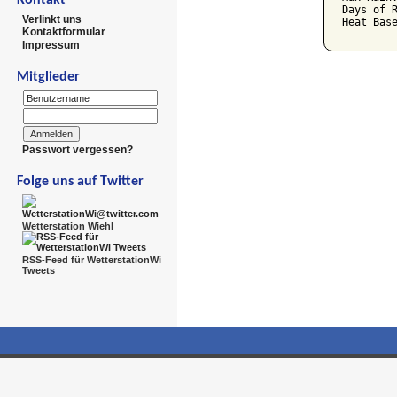
Days of R
Verlinkt uns
Kontaktformular
Impressum
Mitglieder
Passwort vergessen?
Folge uns auf Twitter
Wetterstation Wiehl
RSS-Feed für WetterstationWi
Tweets