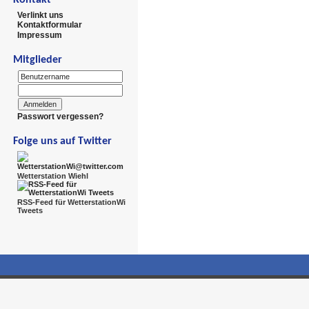
Verlinkt uns
Kontaktformular
Impressum
Mitglieder
Passwort vergessen?
Folge uns auf Twitter
Wetterstation Wiehl
RSS-Feed für WetterstationWi
Tweets