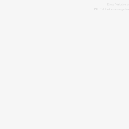
Diese Website 
PHPKIT ist eine einget