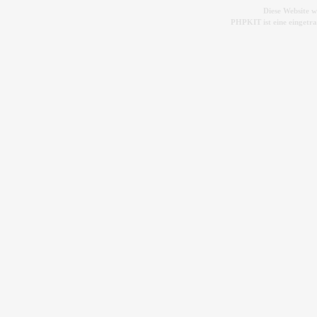
Diese Website 
PHPKIT ist eine einget