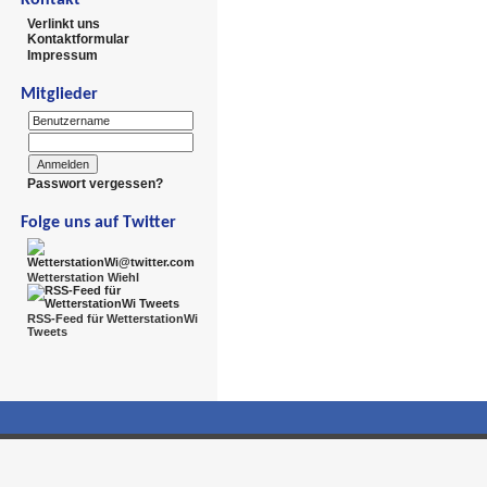
Verlinkt uns
Kontaktformular
Impressum
Mitglieder
Passwort vergessen?
Folge uns auf Twitter
Wetterstation Wiehl
RSS-Feed für WetterstationWi
Tweets