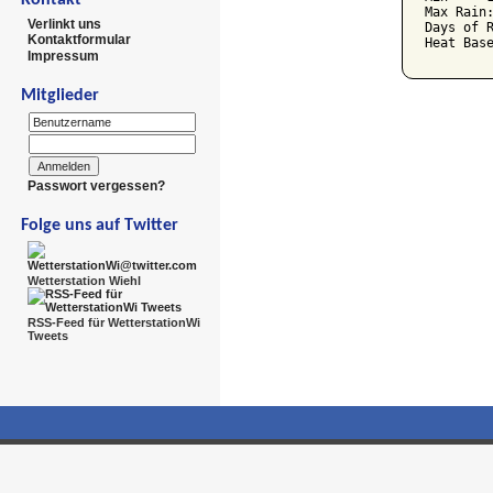
Max Rain:
Verlinkt uns
Days of R
Kontaktformular
Impressum
Mitglieder
Passwort vergessen?
Folge uns auf Twitter
Wetterstation Wiehl
RSS-Feed für WetterstationWi
Tweets