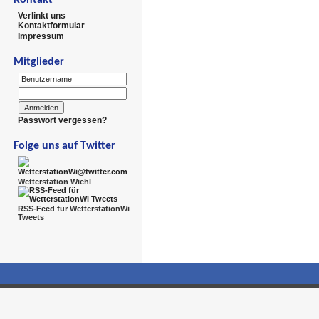
Verlinkt uns
Kontaktformular
Impressum
Mitglieder
Passwort vergessen?
Folge uns auf Twitter
Wetterstation Wiehl
RSS-Feed für WetterstationWi
Tweets