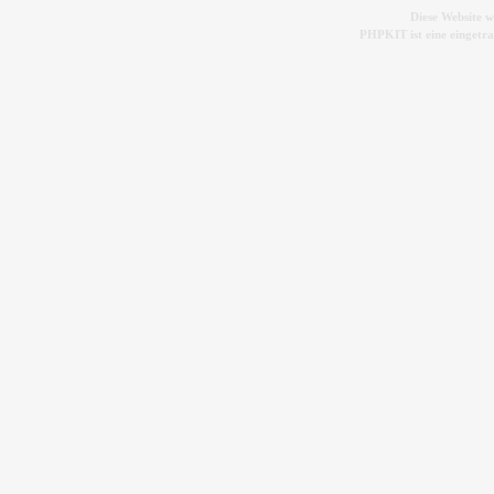
Diese Website 
PHPKIT ist eine einget