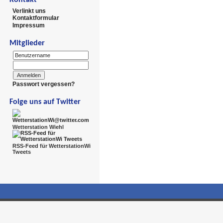
Verlinkt uns
Kontaktformular
Impressum
Mitglieder
Passwort vergessen?
Folge uns auf Twitter
Wetterstation Wiehl
RSS-Feed für WetterstationWi
Tweets