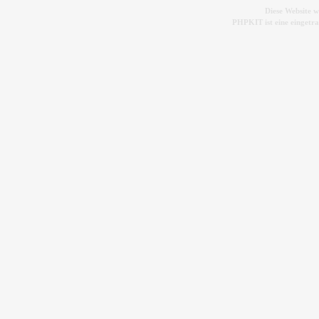
Diese Website 
PHPKIT ist eine einget