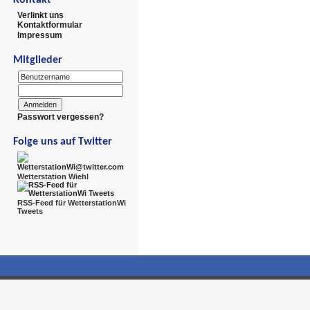
Verlinkt uns
Kontaktformular
Impressum
Mitglieder
Passwort vergessen?
Folge uns auf Twitter
Wetterstation Wiehl
RSS-Feed für WetterstationWi
Tweets