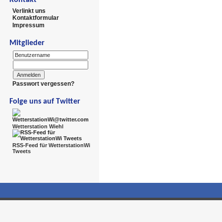
Verlinkt uns
Kontaktformular
Impressum
Mitglieder
Passwort vergessen?
Folge uns auf Twitter
Wetterstation Wiehl
RSS-Feed für WetterstationWi
Tweets