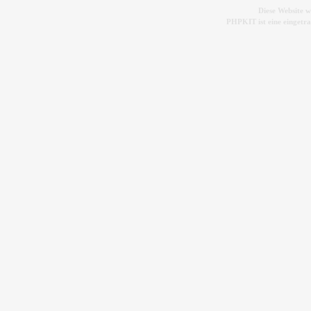
Diese Website 
PHPKIT ist eine einget