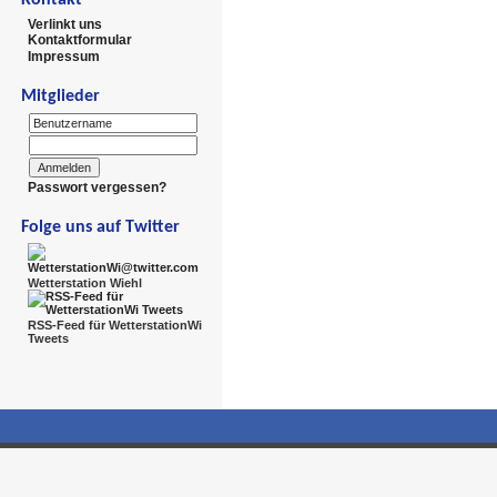
Verlinkt uns
Kontaktformular
Impressum
Mitglieder
Passwort vergessen?
Folge uns auf Twitter
Wetterstation Wiehl
RSS-Feed für WetterstationWi
Tweets