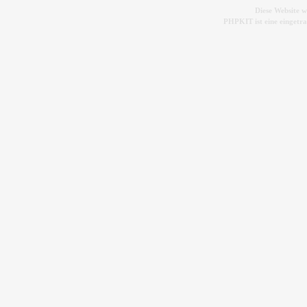
Diese Website 
PHPKIT ist eine einget