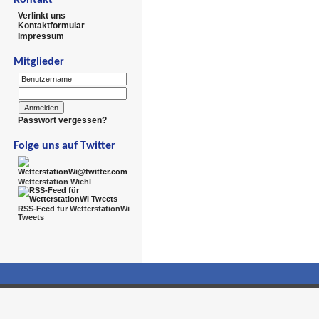
Verlinkt uns
Kontaktformular
Impressum
Mitglieder
Passwort vergessen?
Folge uns auf Twitter
Wetterstation Wiehl
RSS-Feed für WetterstationWi
Tweets