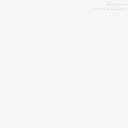
Diese Website 
PHPKIT ist eine einget