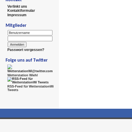
Verlinkt uns
Kontaktformular
Impressum
Mitglieder
Passwort vergessen?
Folge uns auf Twitter
Wetterstation Wiehl
RSS-Feed für WetterstationWi
Tweets