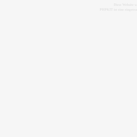
Diese Website 
PHPKIT ist eine einget