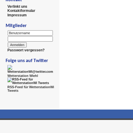
Verlinkt uns
Kontaktformular
Impressum
Mitglieder
Passwort vergessen?
Folge uns auf Twitter
Wetterstation Wiehl
RSS-Feed für WetterstationWi
Tweets