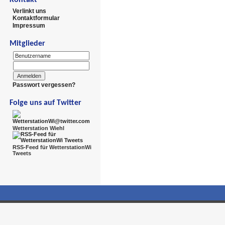
Verlinkt uns
Kontaktformular
Impressum
Mitglieder
Passwort vergessen?
Folge uns auf Twitter
Wetterstation Wiehl
RSS-Feed für WetterstationWi
Tweets