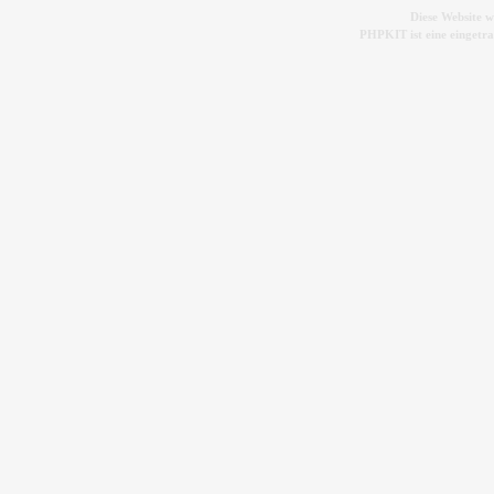
Diese Website 
PHPKIT ist eine einget