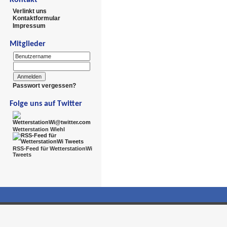
Verlinkt uns
Kontaktformular
Impressum
Mitglieder
Passwort vergessen?
Folge uns auf Twitter
Wetterstation Wiehl
RSS-Feed für WetterstationWi
Tweets