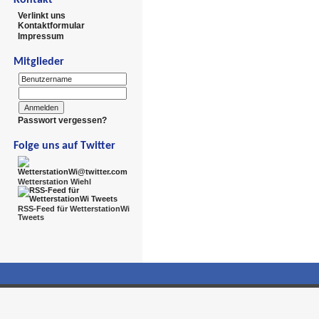
Verlinkt uns
Kontaktformular
Impressum
Mitglieder
Passwort vergessen?
Folge uns auf Twitter
Wetterstation Wiehl
RSS-Feed für WetterstationWi
Tweets