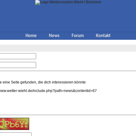
Home
News
Forum
Kontakt