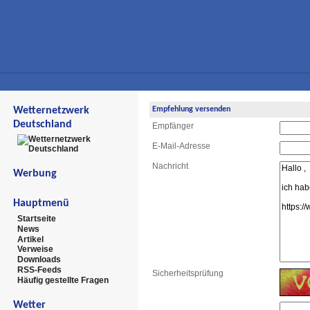
Wetternetzwerk
Empfehlung versenden
Deutschland
Empfänger
E-Mail-Adresse
Nachricht
Werbung
Hauptmenü
Startseite
News
Artikel
Verweise
Downloads
RSS-Feeds
Sicherheitsprüfung
Häufig gestellte Fragen
Wetter