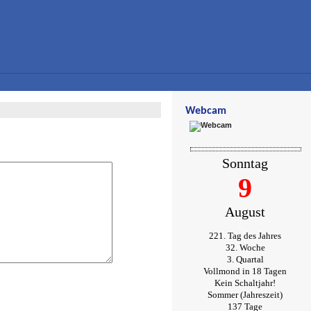
Webcam
Sonntag
9
August
221. Tag des Jahres
32. Woche
3. Quartal
Vollmond in 18 Tagen
Kein Schaltjahr!
Sommer (Jahreszeit)
137 Tage