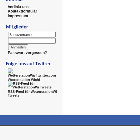
Verlinkt uns
Kontaktformular
Impressum
Mitglieder
Passwort vergessen?
Folge uns auf Twitter
Wetterstation Wiehl
RSS-Feed für WetterstationWi
Tweets