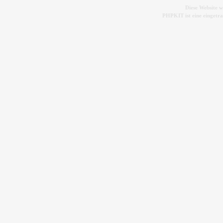
Diese Website 
PHPKIT ist eine einget