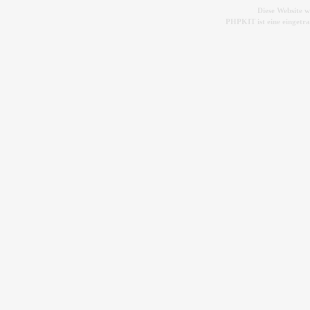
Diese Website 
PHPKIT ist eine einget