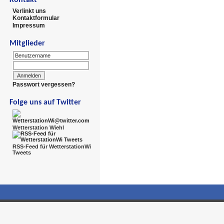
Verlinkt uns
Kontaktformular
Impressum
Mitglieder
Passwort vergessen?
Folge uns auf Twitter
Wetterstation Wiehl
RSS-Feed für WetterstationWi
Tweets